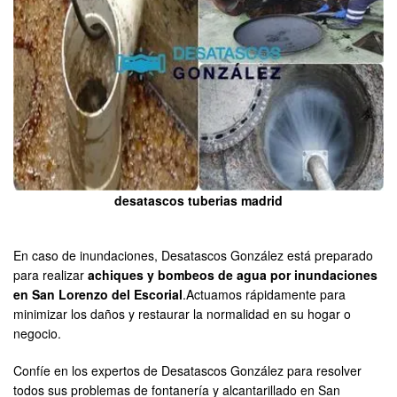
desatascos tuberias madrid
En caso de inundaciones, Desatascos González está preparado
para realizar
achiques y bombeos de agua por inundaciones
en San Lorenzo del Escorial
.Actuamos rápidamente para
minimizar los daños y restaurar la normalidad en su hogar o
negocio.
Confíe en los expertos de Desatascos González para resolver
todos sus problemas de fontanería y alcantarillado en San