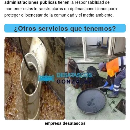
administraciones públicas
tienen la responsabilidad de
mantener estas infraestructuras en óptimas condiciones para
proteger el bienestar de la comunidad y el medio ambiente.
¿Otros servicios que tenemos?
empresa desatascos