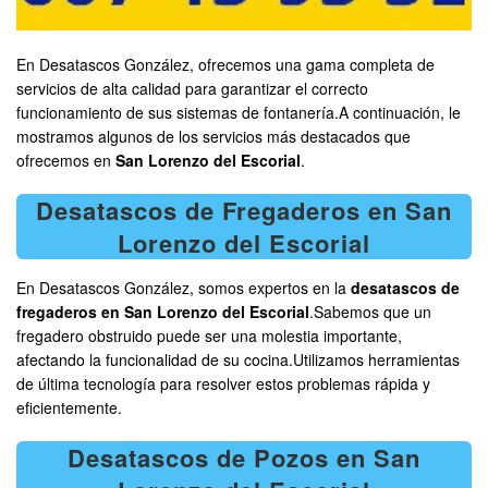
En Desatascos González, ofrecemos una gama completa de
servicios de alta calidad para garantizar el correcto
funcionamiento de sus sistemas de fontanería.A continuación, le
mostramos algunos de los servicios más destacados que
ofrecemos en
San Lorenzo del Escorial
.
Desatascos de Fregaderos en San
Lorenzo del Escorial
En Desatascos González, somos expertos en la
desatascos de
fregaderos en San Lorenzo del Escorial
.Sabemos que un
fregadero obstruido puede ser una molestia importante,
afectando la funcionalidad de su cocina.Utilizamos herramientas
de última tecnología para resolver estos problemas rápida y
eficientemente.
Desatascos de Pozos en San