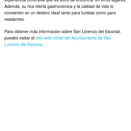
Además, su rica oferta gastronómica y la calidad de vida lo
convierten en un destino ideal tanto para turistas como para
residentes.
Para obtener más información sobre San Lorenzo del Escorial,
puedes visitar el
sitio web oficial del Ayuntamiento de San
Lorenzo del Escorial
.