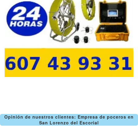
Opinión de nuestros clientes: Empresa de poceros en
San Lorenzo del Escorial