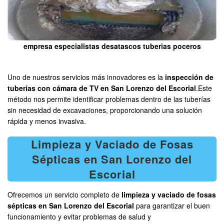
empresa especialistas desatascos tuberias poceros
Uno de nuestros servicios más innovadores es la
inspección de
tuberías con cámara de TV en San Lorenzo del Escorial
.Este
método nos permite identificar problemas dentro de las tuberías
sin necesidad de excavaciones, proporcionando una solución
rápida y menos invasiva.
Limpieza y Vaciado de Fosas
Sépticas en San Lorenzo del
Escorial
Ofrecemos un servicio completo de
limpieza y vaciado de fosas
sépticas en San Lorenzo del Escorial
para garantizar el buen
funcionamiento y evitar problemas de salud y