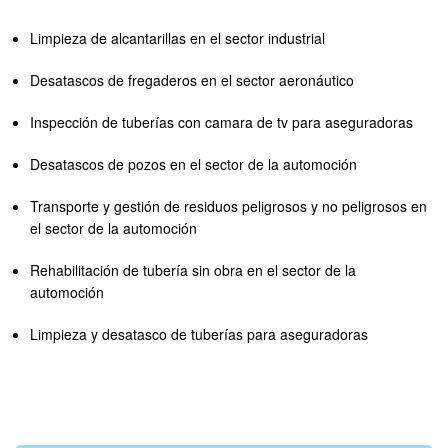
Limpieza de alcantarillas en el sector industrial
Desatascos de fregaderos en el sector aeronáutico
Inspección de tuberías con camara de tv para aseguradoras
Desatascos de pozos en el sector de la automoción
Transporte y gestión de residuos peligrosos y no peligrosos en
el sector de la automoción
Rehabilitación de tubería sin obra en el sector de la
automoción
Limpieza y desatasco de tuberías para aseguradoras