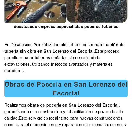
desatascos empresa especialistas poceros tuberias
En Desatascos González, también ofrecemos
rehabilitación de
tubería sin obra en San Lorenzo del Escorial
.Este proceso
permite reparar tuberías dañadas sin necesidad de
excavaciones, utilizando métodos avanzados y materiales
duraderos.
Obras de Pocería en San Lorenzo del
Escorial
Realizamos
obras de pocería en San Lorenzo del Escorial
,
garantizando una construcción y rehabilitación de pozos de alta
calidad.Este servicio es ideal tanto para nuevas construcciones
como para el mantenimiento y reparación de sistemas existentes.