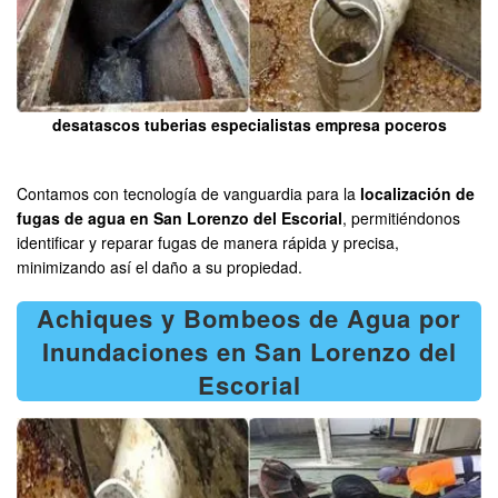
desatascos tuberias especialistas empresa poceros
Contamos con tecnología de vanguardia para la
localización de
fugas de agua en San Lorenzo del Escorial
, permitiéndonos
identificar y reparar fugas de manera rápida y precisa,
minimizando así el daño a su propiedad.
Achiques y Bombeos de Agua por
Inundaciones en San Lorenzo del
Escorial