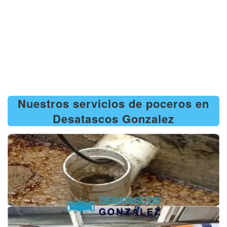
Nuestros servicios de poceros en
Desatascos Gonzalez