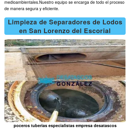
medioambientales.Nuestro equipo se encarga de todo el proceso
de manera segura y eficiente.
Limpieza de Separadores de Lodos
en San Lorenzo del Escorial
poceros tuberias especialistas empresa desatascos