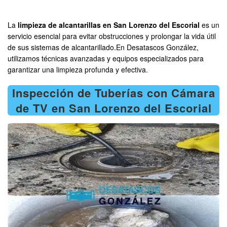
La
limpieza de alcantarillas en San Lorenzo del Escorial
es un
servicio esencial para evitar obstrucciones y prolongar la vida útil
de sus sistemas de alcantarillado.En Desatascos González,
utilizamos técnicas avanzadas y equipos especializados para
garantizar una limpieza profunda y efectiva.
Inspección de Tuberías con Cámara
de TV en San Lorenzo del Escorial