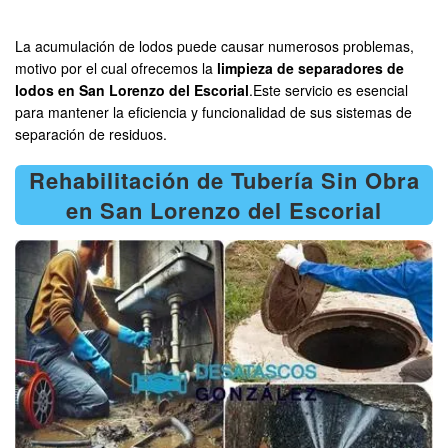
La acumulación de lodos puede causar numerosos problemas,
motivo por el cual ofrecemos la
limpieza de separadores de
lodos en San Lorenzo del Escorial
.Este servicio es esencial
para mantener la eficiencia y funcionalidad de sus sistemas de
separación de residuos.
Rehabilitación de Tubería Sin Obra
en San Lorenzo del Escorial