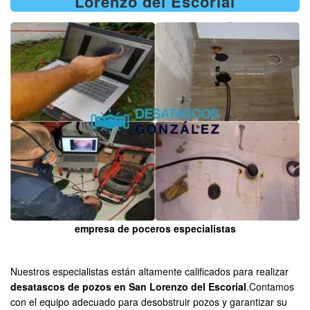
Lorenzo del Escorial
empresa de poceros especialistas
Nuestros especialistas están altamente calificados para realizar
desatascos de pozos en San Lorenzo del Escorial
.Contamos
con el equipo adecuado para desobstruir pozos y garantizar su