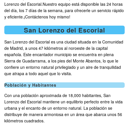
Lorenzo del Escorial.Nuestro equipo está disponible las 24 horas
del día, los 7 días de la semana, para ofrecerle un servicio rápido
y eficiente.¡Contáctenos hoy mismo!
San Lorenzo del Escorial
San Lorenzo del Escorial es una ciudad situada en la Comunidad
de Madrid, a unos 47 kilómetros al noroeste de la capital
española. Este encantador municipio se encuentra en plena
Sierra de Guadarrama, a los pies del Monte Abantos, lo que le
confiere un entorno natural privilegiado y un aire de tranquilidad
que atrapa a todo aquel que lo visita.
Población y Habitantes
Con una población aproximada de 18,000 habitantes, San
Lorenzo del Escorial mantiene un equilibrio perfecto entre la vida
urbana y el encanto de un entorno natural. La población se
distribuye de manera armoniosa en un área que abarca unos 56
kilómetros cuadrados.