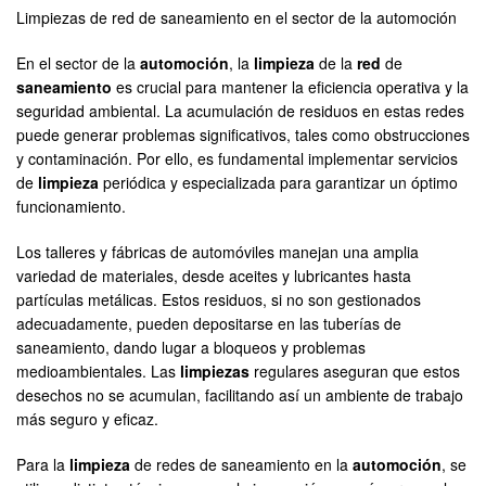
Limpiezas de red de saneamiento en el sector de la automoción
En el sector de la
automoción
, la
limpieza
de la
red
de
saneamiento
es crucial para mantener la eficiencia operativa y la
seguridad ambiental. La acumulación de residuos en estas redes
puede generar problemas significativos, tales como obstrucciones
y contaminación. Por ello, es fundamental implementar servicios
de
limpieza
periódica y especializada para garantizar un óptimo
funcionamiento.
Los talleres y fábricas de automóviles manejan una amplia
variedad de materiales, desde aceites y lubricantes hasta
partículas metálicas. Estos residuos, si no son gestionados
adecuadamente, pueden depositarse en las tuberías de
saneamiento, dando lugar a bloqueos y problemas
medioambientales. Las
limpiezas
regulares aseguran que estos
desechos no se acumulan, facilitando así un ambiente de trabajo
más seguro y eficaz.
Para la
limpieza
de redes de saneamiento en la
automoción
, se