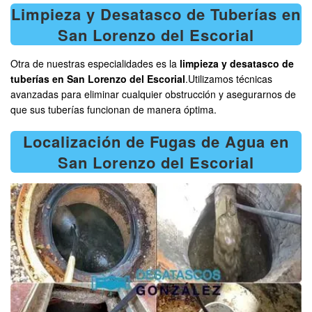
Limpieza y Desatasco de Tuberías en
San Lorenzo del Escorial
Otra de nuestras especialidades es la
limpieza y desatasco de
tuberías en San Lorenzo del Escorial
.Utilizamos técnicas
avanzadas para eliminar cualquier obstrucción y asegurarnos de
que sus tuberías funcionan de manera óptima.
Localización de Fugas de Agua en
San Lorenzo del Escorial