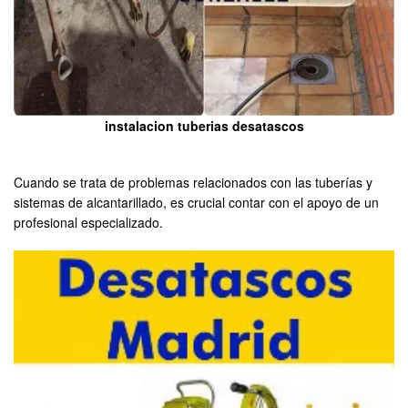
instalacion tuberias desatascos
Cuando se trata de problemas relacionados con las tuberías y
sistemas de alcantarillado, es crucial contar con el apoyo de un
profesional especializado.