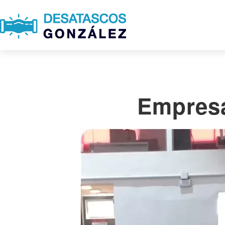
Empresa