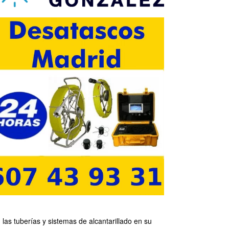
as tuberías y sistemas de alcantarillado en su