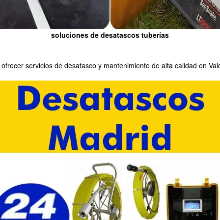
soluciones de desatascos tuberías
 ofrecer servicios de desatasco y mantenimiento de alta calidad en Val