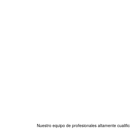
Nuestro equipo de profesionales altamente cualifi