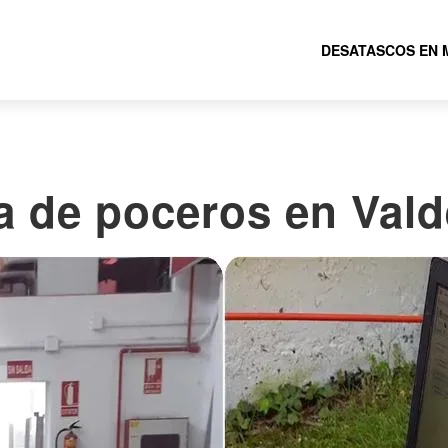
DESATASCOS EN 
 de poceros en Vald