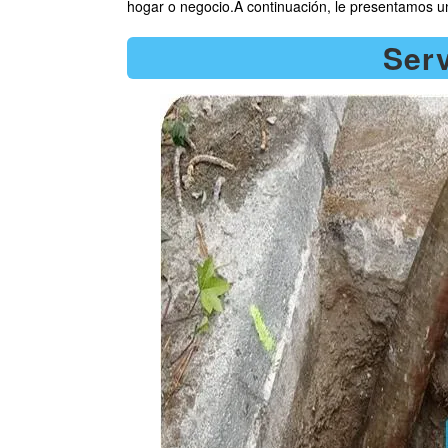
hogar o negocio.A continuación, le presentamos una
Serv