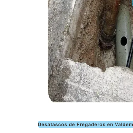
Desatascos de Fregaderos en Valdemo