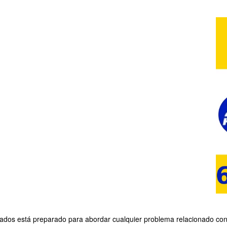
cados está preparado para abordar cualquier problema relacionado con l