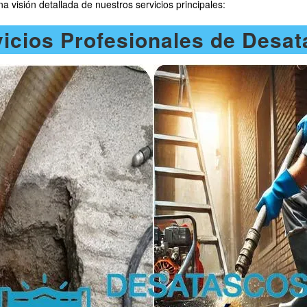
 visión detallada de nuestros servicios principales:
icios Profesionales de Desa