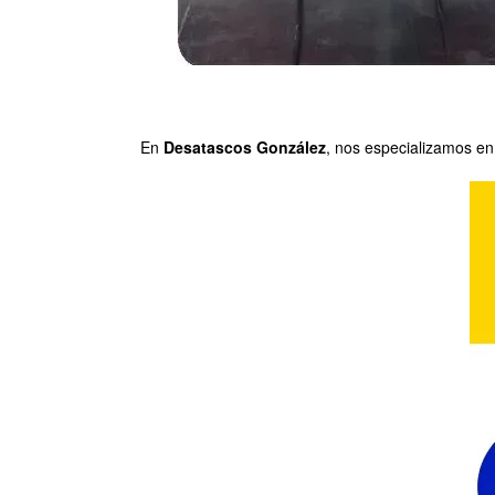
En
Desatascos González
, nos especializamos en