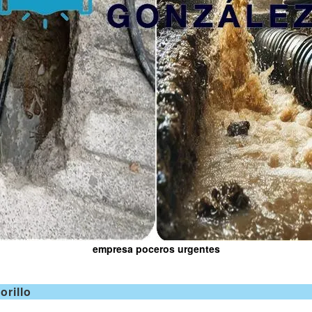
empresa poceros urgentes
rillo