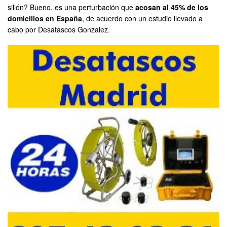
sillón? Bueno, es una perturbación que
acosan al 45% de los
domicilios en España
, de acuerdo con un estudio llevado a
cabo por Desatascos Gonzalez.