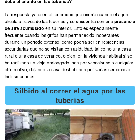
debe el silbido en las tuberías?
La respuesta yace en el fenómeno que ocurre cuando el agua
circula a través de las tuberías y se encuentra con una
presencia
de aire acumulado
en su interior. Esto es especialmente
frecuente cuando los grifos han permanecido inoperantes
durante un periodo extenso, como podría ser en residencias
secundarias que no se visitan con asiduidad, tal como una casa
rural o una casa de veraneo, o bien, en la vivienda habitual si se
ha realizado un viaje prolongado, sea por vacaciones o cualquier
otro motivo, dejando la casa deshabitada por varias semanas o
incluso un mes.
Silbido al correr el agua por las
tuberías