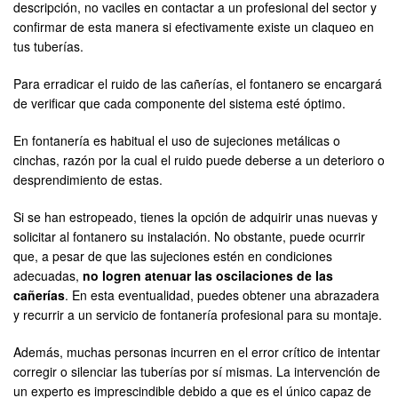
descripción, no vaciles en contactar a un profesional del sector y
confirmar de esta manera si efectivamente existe un claqueo en
tus tuberías.
Para erradicar el ruido de las cañerías, el fontanero se encargará
de verificar que cada componente del sistema esté óptimo.
En fontanería es habitual el uso de sujeciones metálicas o
cinchas, razón por la cual el ruido puede deberse a un deterioro o
desprendimiento de estas.
Si se han estropeado, tienes la opción de adquirir unas nuevas y
solicitar al fontanero su instalación. No obstante, puede ocurrir
que, a pesar de que las sujeciones estén en condiciones
adecuadas,
no logren atenuar
las oscilaciones de las
cañerías
. En esta eventualidad, puedes obtener una abrazadera
y recurrir a un servicio de fontanería profesional para su montaje.
Además, muchas personas incurren en el error crítico de intentar
corregir o silenciar las tuberías por sí mismas. La intervención de
un experto es imprescindible debido a que es el único capaz de