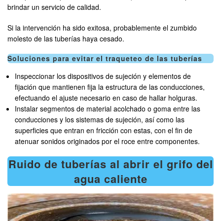
brindar un servicio de calidad.
Si la intervención ha sido exitosa, probablemente el zumbido
molesto de las tuberías haya cesado.
Soluciones para evitar el traqueteo de las tuberías
Inspeccionar los dispositivos de sujeción y elementos de
fijación que mantienen fija la estructura de las conducciones,
efectuando el ajuste necesario en caso de hallar holguras.
Instalar segmentos de material acolchado o goma entre las
conducciones y los sistemas de sujeción, así como las
superficies que entran en fricción con estas, con el fin de
atenuar sonidos originados por el roce entre componentes.
Ruido de tuberías al abrir el grifo del
agua caliente