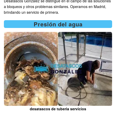
Desatascos González se distingue en el campo de las soluciones
a bloqueos y otros problemas similares. Operamos en Madrid,
brindando un servicio de primera.
Presión del agua
desatascos de tuberia servicios