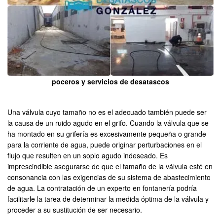
poceros y servicios de desatascos
Una válvula cuyo tamaño no es el adecuado también puede ser
la causa de un ruido agudo en el grifo. Cuando la válvula que se
ha montado en su grifería es excesivamente pequeña o grande
para la corriente de agua, puede originar perturbaciones en el
flujo que resulten en un soplo agudo indeseado. Es
imprescindible asegurarse de que el tamaño de la válvula esté en
consonancia con las exigencias de su sistema de abastecimiento
de agua. La contratación de un experto en fontanería podría
facilitarle la tarea de determinar la medida óptima de la válvula y
proceder a su sustitución de ser necesario.