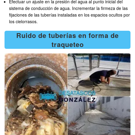
Efectuar un ajuste en la presión del agua al punto inicial del
sistema de conducción de agua. Incrementar la firmeza de las
fijaciones de las tuberías instaladas en los espacios ocultos por
los cielorrasos.
Ruido de tuberías en forma de
traqueteo