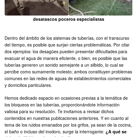
desatascos poceros especialistas
Dentro del ámbito de los sistemas de tuberías, con el transcurso
del tiempo, es posible que surjan ciertas problemáticas. Por citar
dos ejemplos: los desagües pueden presentar dificultades para
evacuar el agua de manera eficiente, o bien, es posible que las
tuberías generen un sonido semejante a un silbido, lo cual se
percibe como sumamente molesto; ambos constituyen problemas
comunes en las redes de aguas de establecimientos comerciales
y domicilios particulares.
Hemos dedicado espacio en ocasiones previas a la temática de
los bloqueos en las tuberías, proporcionándote información
valiosa para su resolución. Te invitamos a revisar dichos
contenidos en nuestras publicaciones anteriores. Y en cuanto al
tema de los ruidos emanados por los grifos, ya sean de la cocina,
el baño o incluso del inodoro, surge la interrogante:
¿A qué se