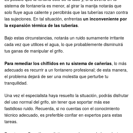
sistema de fontanería es menor, al girar la manija notarás que
solo fluye agua caliente y percibirás que las tuberías rozan contra
las sujeciones. En tal situación, enfrentas
un inconveniente por
la expansión térmica de las tuberías
.
Bajo estas circunstancias, notarás un ruido sumamente irritante
cada vez que utilices el agua, lo que probablemente disminuirá
tus ganas de manipular el grifo.
Para remediar los chiflidos en tu sistema de cañerías
, lo más
adecuado es recurrir a un fontanero profesional; de esta manera,
el problema dejará de ser una molestia que perturbe tu
tranquilidad.
Una vez el especialista haya resuelto la situación, podrás disfrutar
del uso normal del grifo, sin tener que soportar más ese
fastidioso ruido. Recuerda, si no cuentas con el conocimiento
técnico adecuado, es preferible confiar en expertos para estas
tareas.