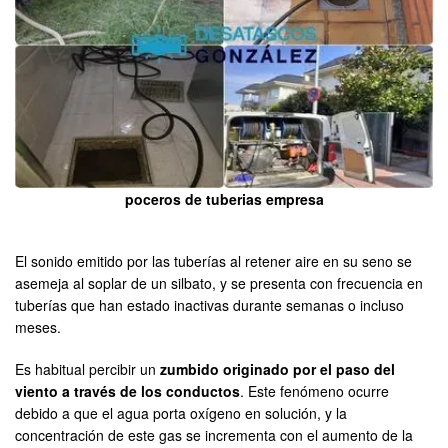
poceros de tuberias empresa
El sonido emitido por las tuberías al retener aire en su seno se
asemeja al soplar de un silbato, y se presenta con frecuencia en
tuberías que han estado inactivas durante semanas o incluso
meses.
Es habitual percibir un
zumbido originado por el paso del
viento a través de los conductos
. Este fenómeno ocurre
debido a que el agua porta oxígeno en solución, y la
concentración de este gas se incrementa con el aumento de la