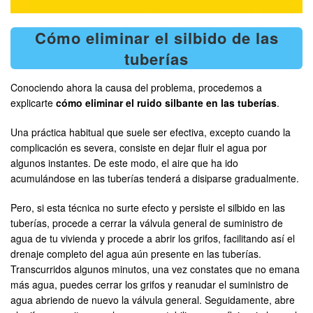
Cómo eliminar el silbido de las
tuberías
Conociendo ahora la causa del problema, procedemos a
explicarte
cómo eliminar el ruido silbante en las tuberías
.
Una práctica habitual que suele ser efectiva, excepto cuando la
complicación es severa, consiste en dejar fluir el agua por
algunos instantes. De este modo, el aire que ha ido
acumulándose en las tuberías tenderá a disiparse gradualmente.
Pero, si esta técnica no surte efecto y persiste el silbido en las
tuberías, procede a cerrar la válvula general de suministro de
agua de tu vivienda y procede a abrir los grifos, facilitando así el
drenaje completo del agua aún presente en las tuberías.
Transcurridos algunos minutos, una vez constates que no emana
más agua, puedes cerrar los grifos y reanudar el suministro de
agua abriendo de nuevo la válvula general. Seguidamente, abre