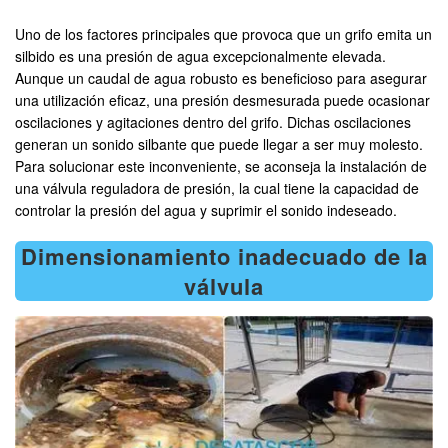
Uno de los factores principales que provoca que un grifo emita un
silbido es una presión de agua excepcionalmente elevada.
Aunque un caudal de agua robusto es beneficioso para asegurar
una utilización eficaz, una presión desmesurada puede ocasionar
oscilaciones y agitaciones dentro del grifo. Dichas oscilaciones
generan un sonido silbante que puede llegar a ser muy molesto.
Para solucionar este inconveniente, se aconseja la instalación de
una válvula reguladora de presión, la cual tiene la capacidad de
controlar la presión del agua y suprimir el sonido indeseado.
Dimensionamiento inadecuado de la
válvula