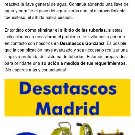
reactiva la llave general de agua. Continúa abriendo una llave de
agua y permite el paso del agua; verás que, si el procedimiento
fue exitoso, el silbido habrá cesado.
Entendido
cómo eliminar el silbido de las tuberías
, si estas
indicaciones no resolvieron el problema, te invitamos a ponerte
en contacto con nosotros en
Desatascos Gonzalez
. Es posible
que la complicación haya avanzado y sea necesario realizar una
limpieza profunda del sistema de tuberías. Estamos preparados
para brindarte una
solución a medida de tus requerimientos
.
¡No esperes más y contáctanos!