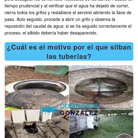
tiempo prudencial y al verificar que el agua ha dejado de correr,
cierra todos los grifos y restablece el servicio abriendo la llave de
paso. Acto seguido, procede a abrir un grifo y observa la
reposición del caudal de agua; si se ha seguido correctamente el
proceso, el silbido debería haber desaparecido.
¿Cuál es el motivo por el que silban
las tuberías?